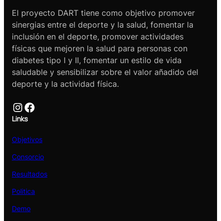
El proyecto DART tiene como objetivo promover
sinergias entre el deporte y la salud, fomentar la
inclusión en el deporte, promover actividades
físicas que mejoren la salud para personas con
diabetes tipo I y II, fomentar un estilo de vida
saludable y sensibilizar sobre el valor añadido del
deporte y la actividad física.
Instagram
Facebook
Links
Objetivos
Consorcio
Resultados
Politica
Demo