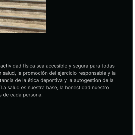
actividad física sea accesible y segura para todas
salud, la promoción del ejercicio responsable y la
ancia de la ética deportiva y la autogestión de la
La salud es nuestra base, la honestidad nuestro
es de cada persona.