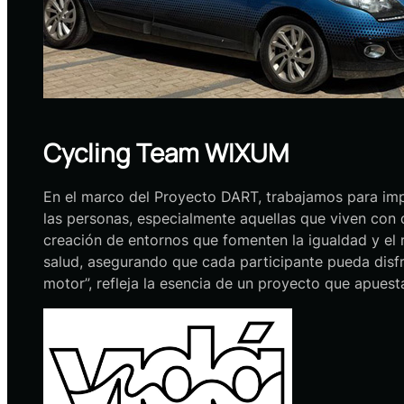
Cycling Team WIXUM
En el marco del Proyecto DART, trabajamos para impul
las personas, especialmente aquellas que viven con 
creación de entornos que fomenten la igualdad y el r
salud, asegurando que cada participante pueda disfr
motor”, refleja la esencia de un proyecto que apues