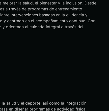
mejorar la salud, el bienestar y la inclusión. Desde
bles a través de programas de entrenamiento
diante intervenciones basadas en la evidencia y
do y centrado en el acompañamiento continuo. Con
 orientada al cuidado integral a través del
la salud y el deporte, así como la integración
basa en diseñar programas de actividad física