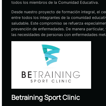
todos los miembros de la Comunidad Educativa.
Desde nuestro proyecto de formación integral, el ce
entre todos los integrantes de la comunidad educati
saludable. Este compromiso se refuerza especialmente
prevención de enfermedades. De manera particular, 
las necesidades de personas con enfermedades metabó
Betraining Sport Clinic