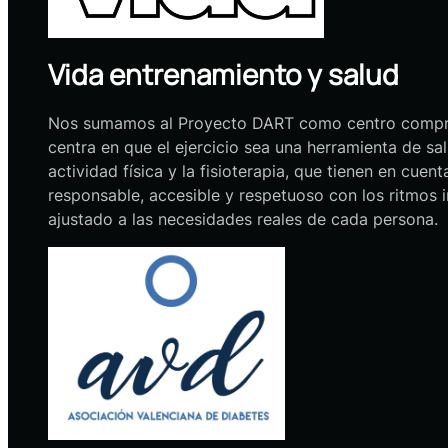
Vida entrenamiento y salud
Nos sumamos al Proyecto DART como centro compromet
centra en que el ejercicio sea una herramienta de s
actividad física y la fisioterapia, que tienen en cue
responsable, accesible y respetuoso con los ritmos 
ajustado a las necesidades reales de cada persona.