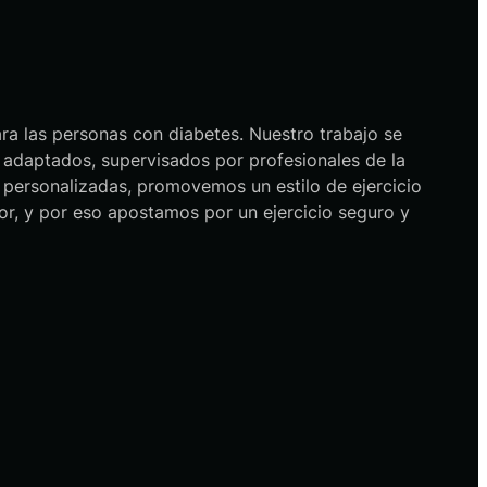
a las personas con diabetes. Nuestro trabajo se
 adaptados, supervisados por profesionales de la
es personalizadas, promovemos un estilo de ejercicio
or, y por eso apostamos por un ejercicio seguro y