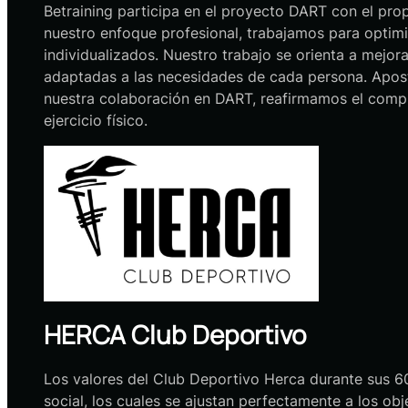
Betraining participa en el proyecto DART con el propó
nuestro enfoque profesional, trabajamos para optimi
individualizados. Nuestro trabajo se orienta a mejor
adaptadas a las necesidades de cada persona. Apo
nuestra colaboración en DART, reafirmamos el compr
ejercicio físico.
HERCA Club Deportivo
Los valores del Club Deportivo Herca durante sus 60
social, los cuales se ajustan perfectamente a los o