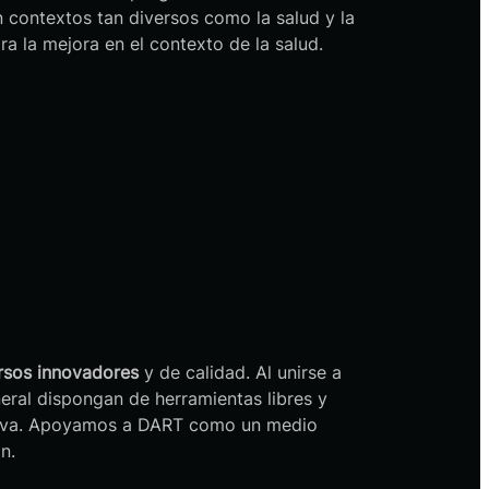
 contextos tan diversos como la salud y la
la mejora en el contexto de la salud.
ursos innovadores
y de calidad. Al unirse a
eral dispongan de herramientas libres y
cativa. Apoyamos a DART como un medio
n.