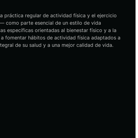
ráctica regular de actividad física y el ejercicio
— como parte esencial de un estilo de vida
 específicas orientadas al bienestar físico y a la
a fomentar hábitos de actividad física adaptados a
egral de su salud y a una mejor calidad de vida.