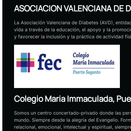
ASOCIACION VALENCIANA DE D
La Asociación Valenciana de Diabetes (AVD), entidad
vida a través de la educación, el apoyo y la promoc
y favorecer la inclusión y la práctica de actividad f
Colegio Maria Immaculada, Pue
Somos un centro concertado-privado donde las perso
mundo. Siempre desde la alegría del Evangelio. Form
relacional, emocional, intelectual y espiritual, siem