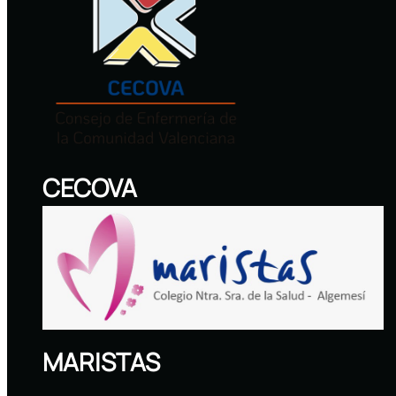
CECOVA
MARISTAS