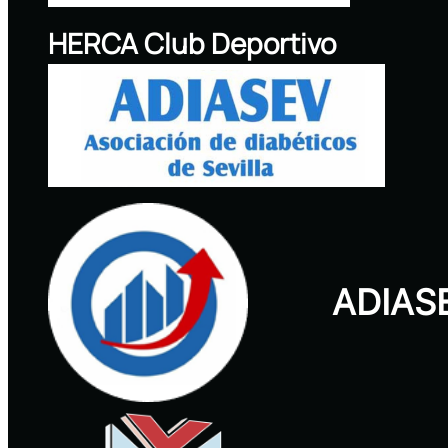
HERCA Club Deportivo
ADIAS