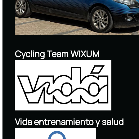
Cycling Team WIXUM
Vida entrenamiento y salud