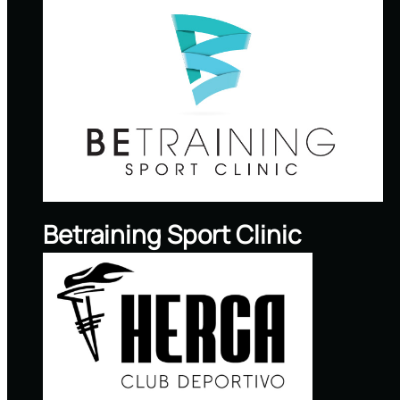
Betraining Sport Clinic