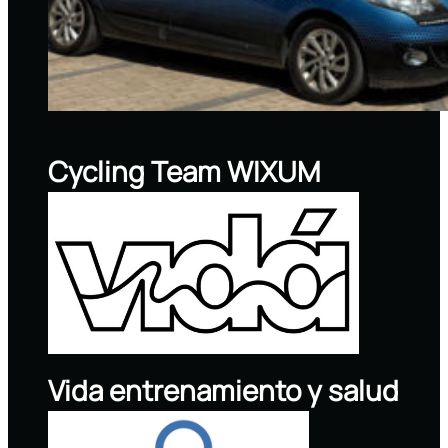
Cycling Team WIXUM
Vida entrenamiento y salud