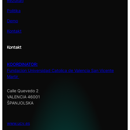
Rezultati
Politika
Demo
Kontakt
Kontakt
KOORDINATOR:
Fundacion Universidad Catolica de Valencia San Vicente
Martir
Calle Quevedo 2
VALENCIA 46001
ŠPANJOLSKA
www.ucv.es