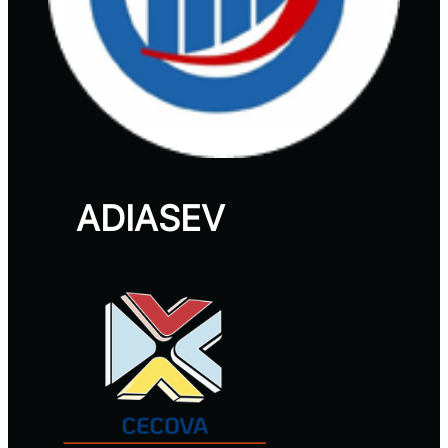
ADIASEV