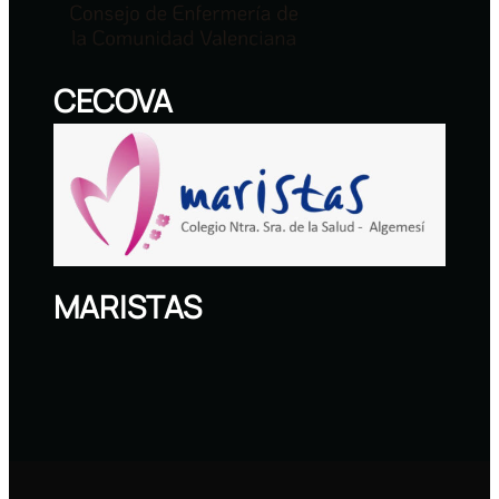
CECOVA
MARISTAS