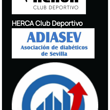
HERCA Club Deportivo