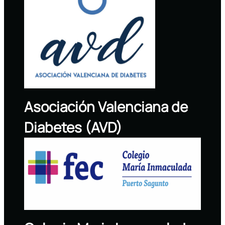
Asociación Valenciana de
Diabetes (AVD)