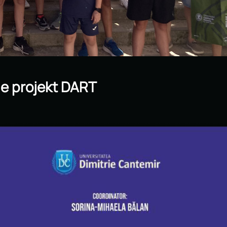
je projekt DART