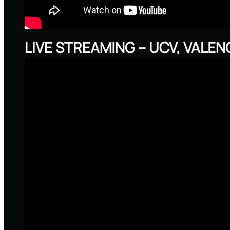
LIVE STREAMING – UCV, VALE