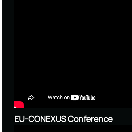
EU-CONEXUS Conference