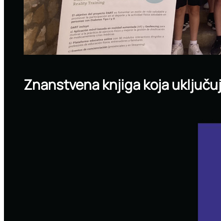
Znanstvena knjiga koja uključu