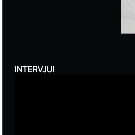
INTERVJUI