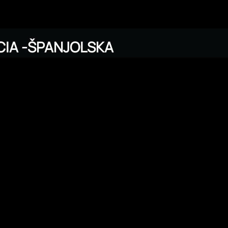
NCIA -ŠPANJOLSKA