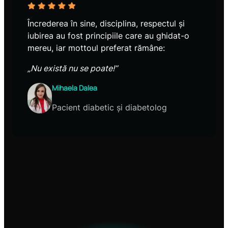
Încrederea în sine, disciplina, respectul și
iubirea au fost principiile care au ghidat-o
mereu, iar mottoul preferat rămâne:
„Nu există nu se poate!”
Mihaela Dalea
Pacient diabetic și diabetolog