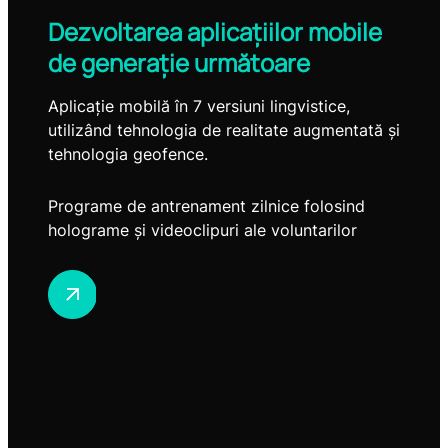
Dezvoltarea aplicațiilor mobile
de generație următoare
Aplicație mobilă în 7 versiuni lingvistice,
utilizând tehnologia de realitate augmentată și
tehnologia geofence.
Programe de antrenament zilnice folosind
holograme și videoclipuri ale voluntarilor