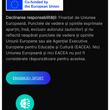
Declinarea responsabilității
: Finanțat de Uniunea
Europeană. Punctele de vedere și opiniile exprimate
aparțin, însă, exclusiv autorului (autorilor) și nu
reflectă neapărat punctele de vedere și opiniile
Uniunii Europene sau ale Agenției Executive
Europene pentru Educație și Cultură (EACEA). Nici
Uniunea Europeană și nici EACEA nu pot fi
considerate răspunzătoare pentru acestea.
ERASMUS+ SPORT