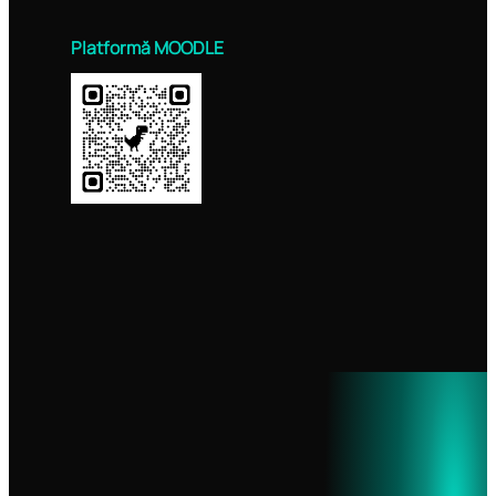
Platformă
MOODLE