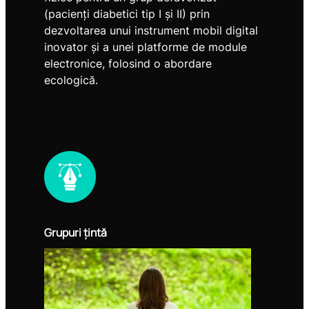
(pacienți diabetici tip I și II) prin
dezvoltarea unui instrument mobil digital
inovator și a unei platforme de module
electronice, folosind o abordare
ecologică.
Grupuri țintă