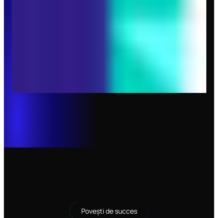
Povești de succes