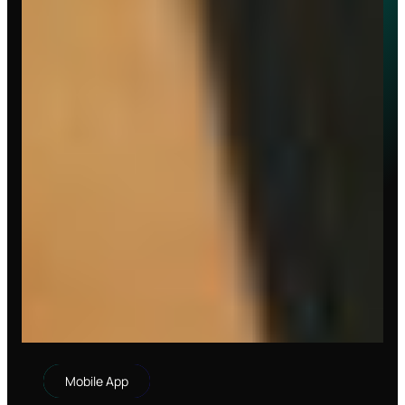
Mobile App