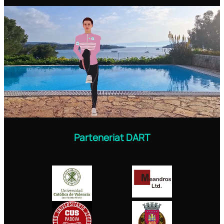
Parteneriat DART