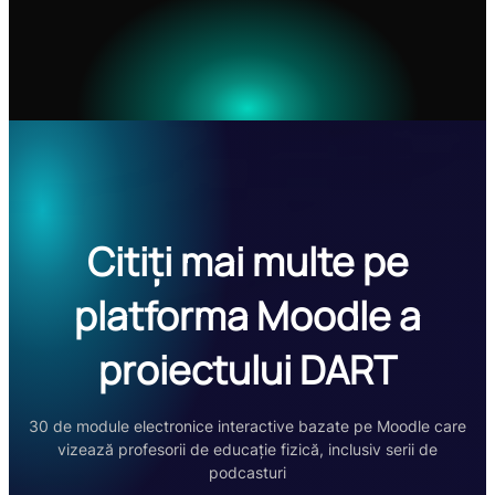
Citiți mai multe pe
platforma Moodle a
proiectului DART
30 de module electronice interactive bazate pe Moodle care
vizează profesorii de educație fizică, inclusiv serii de
podcasturi