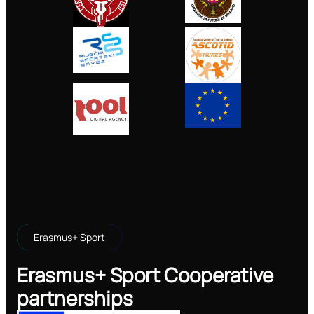
Erasmus+ Sport
Erasmus+ Sport Cooperative
partnerships