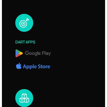
DART APPS