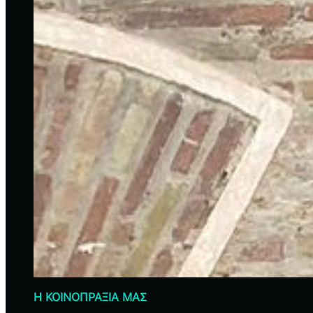
Η ΚΟΙΝΟΠΡΑΞΙΑ ΜΑΣ