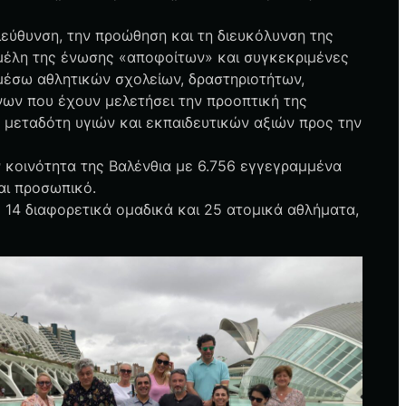
ιεύθυνση, την προώθηση και τη διευκόλυνση της
 μέλη της ένωσης «αποφοίτων» και συγκεκριμένες
 μέσω αθλητικών σχολείων, δραστηριοτήτων,
ων που έχουν μελετήσει την προοπτική της
 μεταδότη υγιών και εκπαιδευτικών αξιών προς την
ν κοινότητα της Βαλένθια με 6.756 εγγεγραμμένα
αι προσωπικό.
 14 διαφορετικά ομαδικά και 25 ατομικά αθλήματα,