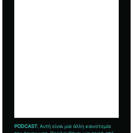
PODCAST
: Αυτή είναι μια άλλη καινοτομία