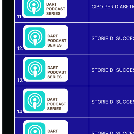
CIBO PER DIABETI
11.
STORIE DI SUCCE
12.
STORIE DI SUCCE
13.
STORIE DI SUCCE
14.
STORIE DI SUCCE