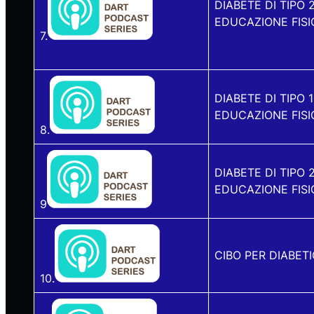
DIABETE DI TIPO 
EDUCAZIONE FISI
7.
DIABETE DI TIPO 
EDUCAZIONE FISI
8.
DIABETE DI TIPO 
EDUCAZIONE FISI
9
CIBO PER DIABETI
10.