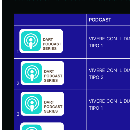
PODCAST
VIVERE CON IL DI
TIPO 1
1.
VIVERE CON IL DI
TIPO 2
2.
VIVERE CON IL DI
TIPO 1
3.