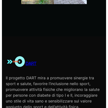
DART
Il progetto DART mira a promuovere sinergie tra
sport e salute, favorire l’inclusione nello sport,
promuovere attività fisiche che migliorano la salute
per persone con diabete di tipo I e II, incoraggiare
uno stile di vita sano e sensibilizzare sul valore
aggiunto dello sport e dell’attività fisica.