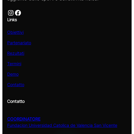
Instagram
Facebook
Links
Obiettivi
Partenariato
Rezultati
Termini
Demo
Contatto
Contatto
COORDINATORE
Fundacion Universidad Catolica de Valencia San Vicente